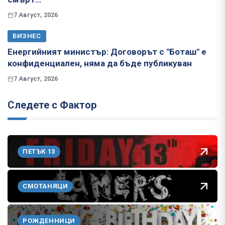
7 Август, 2026
БИЗНЕС
Енергийният министър: Договорът с "Боташ" е
конфиденциален, няма да бъде публикуван
7 Август, 2026
Следете с Фактор
ПЕТЪК 13
СМОТАНЯЦИ
РОЖДЕННИЦИ