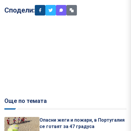
Сподели:
Още по темата
Опасни жеги и пожари, в Португалия
се готвят за 47 градуса