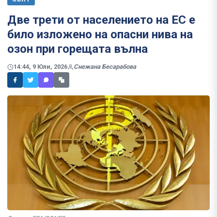
Две трети от населението на ЕС е
било изложено на опасни нива на
озон при горещата вълна
14:44, 9 Юли, 2026
Снежана Бесарабова