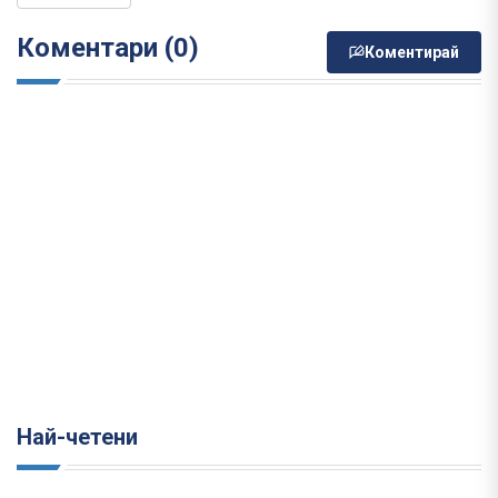
Коментари (0)
Коментирай
Най-четени