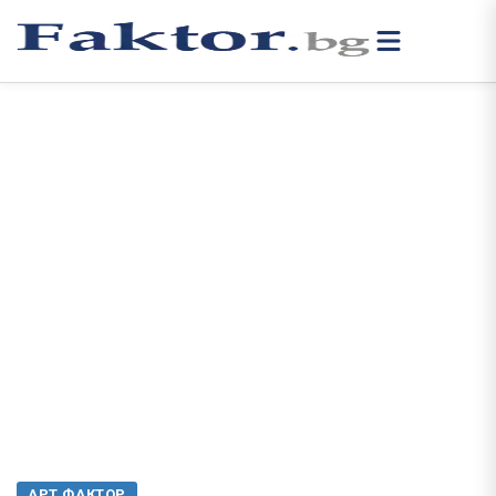
АРТ ФАКТОР