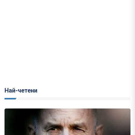
Най-четени