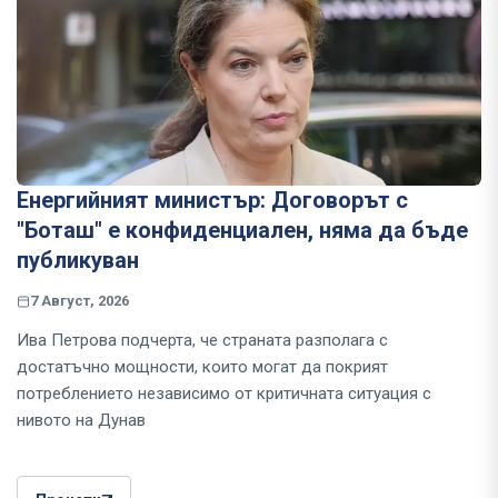
Енергийният министър: Договорът с
"Боташ" е конфиденциален, няма да бъде
публикуван
7 Август, 2026
Ива Петрова подчерта, че страната разполага с
достатъчно мощности, които могат да покрият
потреблението независимо от критичната ситуация с
нивото на Дунав