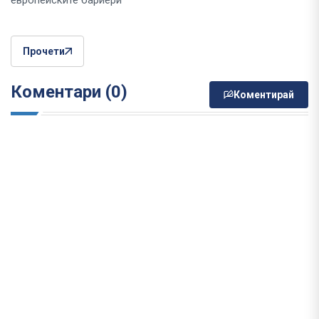
Прочети
Коментари (0)
Коментирай