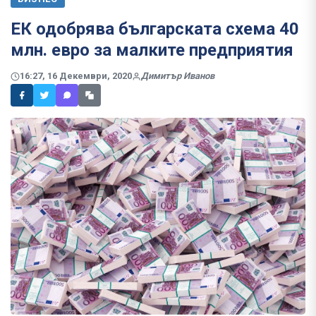
ЕК одобрява българската схема 40
млн. евро за малките предприятия
16:27, 16 Декември, 2020
Димитър Иванов