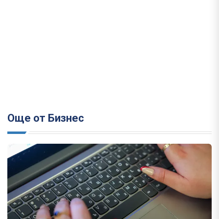
Още от Бизнес