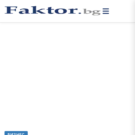
БИЗНЕС