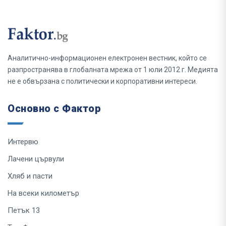
Аналитично-информационен електронен вестник, който се
разпространява в глобалната мрежа от 1 юли 2012 г. Медията
не е обвързана с политически и корпоративни интереси.
Основно с Фактор
Интервю
Лачени цървули
Хляб и пасти
На всеки километър
Петък 13