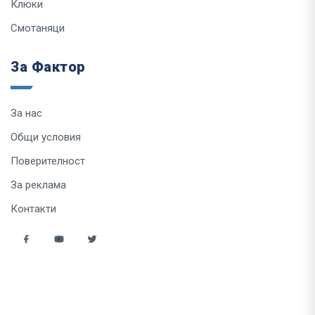
Клюки
Смотаняци
За Фактор
За нас
Общи условия
Поверителност
За реклама
Контакти