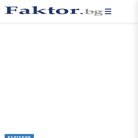
БЪЛГАРИЯ