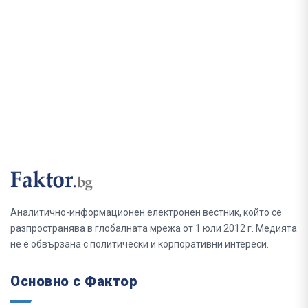
Аналитично-информационен електронен вестник, който се
разпространява в глобалната мрежа от 1 юли 2012 г. Медията
не е обвързана с политически и корпоративни интереси.
Основно с Фактор