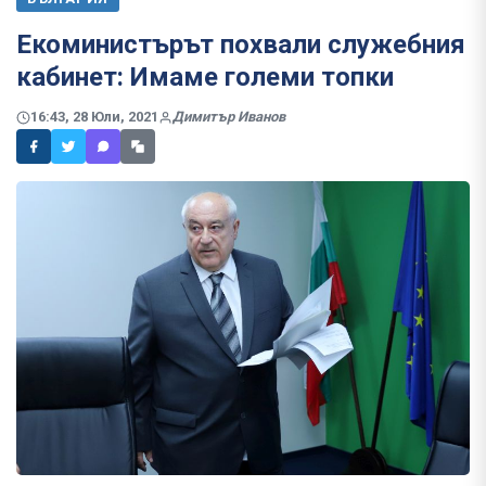
Екоминистърът похвали служебния
кабинет: Имаме големи топки
16:43, 28 Юли, 2021
Димитър Иванов