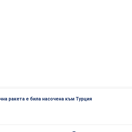
на ракета е била насочена към Турция