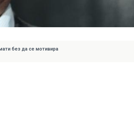
ати без да се мотивира