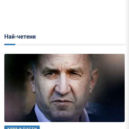
Най-четени
ХЛЯБ И ПАСТИ