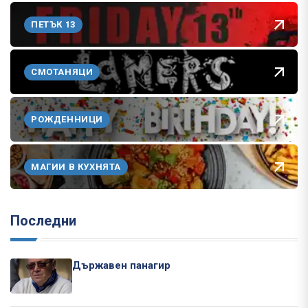
ПЕТЪК 13
СМОТАНЯЦИ
РОЖДЕННИЦИ
МАГИИ В КУХНЯТА
Последни
Държавен панагир