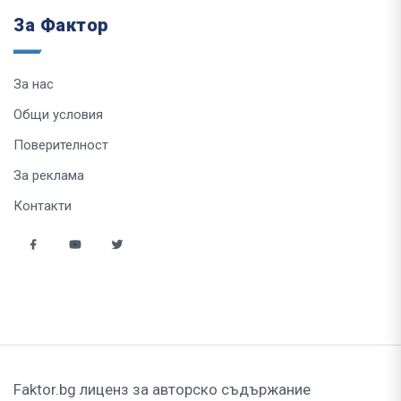
За Фактор
За нас
Общи условия
Поверителност
За реклама
Контакти
Faktor.bg лиценз за авторско съдържание