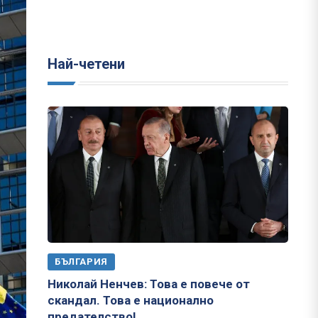
Най-четени
БЪЛГАРИЯ
Николай Ненчев: Това е повече от
скандал. Това е национално
предателство!