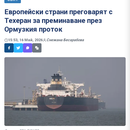
Европейски страни преговарят с
Техеран за преминаване през
Ормузкия проток
15:53, 16 Май, 2026
Снежана Бесарабова