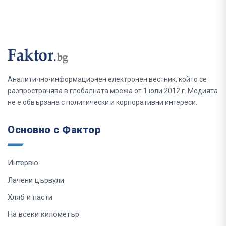
Аналитично-информационен електронен вестник, който се
разпространява в глобалната мрежа от 1 юли 2012 г. Медията
не е обвързана с политически и корпоративни интереси.
Основно с Фактор
Интервю
Лачени цървули
Хляб и пасти
На всеки километър