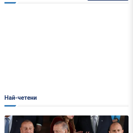
Най-четени