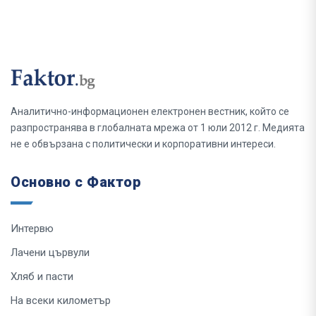
Аналитично-информационен електронен вестник, който се
разпространява в глобалната мрежа от 1 юли 2012 г. Медията
не е обвързана с политически и корпоративни интереси.
Основно с Фактор
Интервю
Лачени цървули
Хляб и пасти
На всеки километър