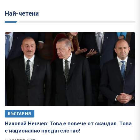
Най-четени
БЪЛГАРИЯ
Николай Ненчев: Това е повече от скандал. Това
е национално предателство!