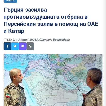
Гърция засилва
противовъздушната отбрана в
Персийския залив в помощ на ОАЕ
и Катар
12:42, 1 Април, 2026
Снежана Бесарабова