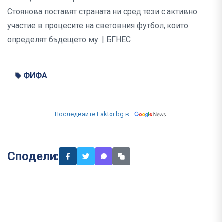
Стоянова поставят страната ни сред тези с активно
участие в процесите на световния футбол, които
определят бъдещето му. | БГНЕС
ФИФА
Последвайте Faktor.bg в
Сподели: