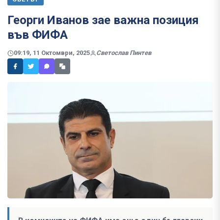
Георги Иванов зае важна позиция
във ФИФА
09:19, 11 Октомври, 2025
Светослав Пинтев