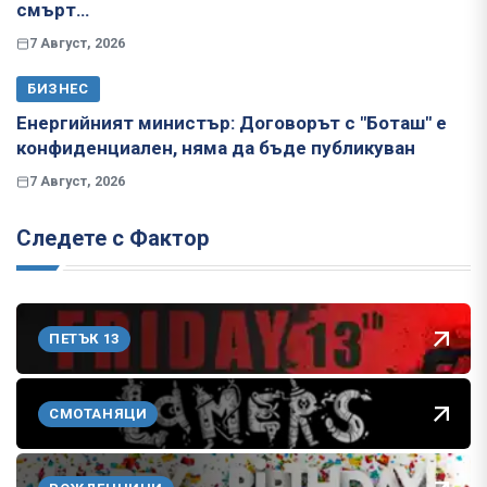
смърт…
7 Август, 2026
БИЗНЕС
Енергийният министър: Договорът с "Боташ" е
конфиденциален, няма да бъде публикуван
7 Август, 2026
Следете с Фактор
ПЕТЪК 13
СМОТАНЯЦИ