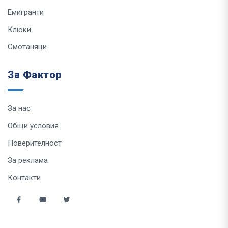
Емигранти
Клюки
Смотаняци
За Фактор
За нас
Общи условия
Поверителност
За реклама
Контакти