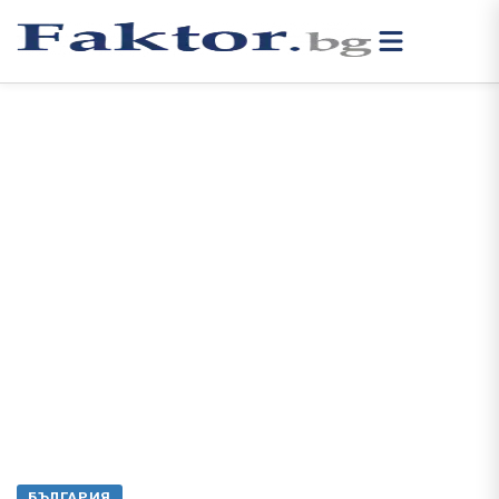
БЪЛГАРИЯ