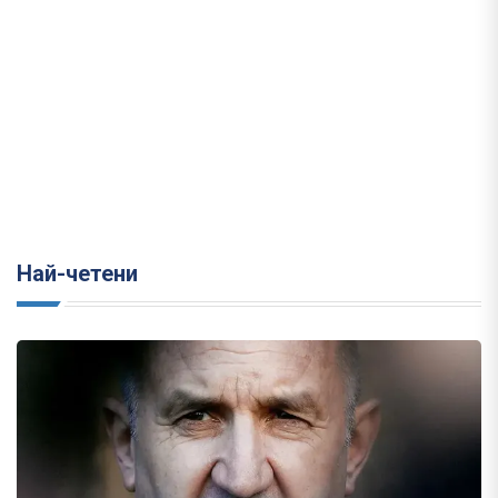
Най-четени