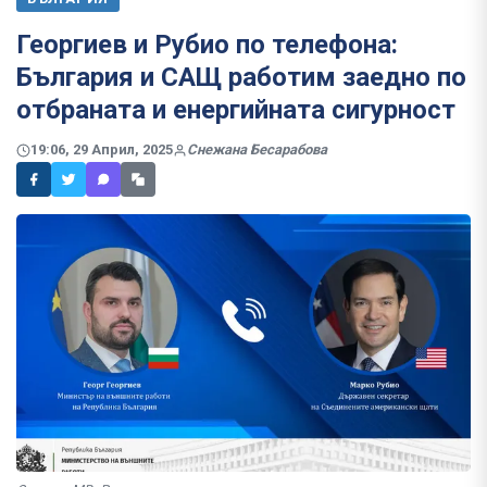
Георгиев и Рубио по телефона:
България и САЩ работим заедно по
отбраната и енергийната сигурност
19:06, 29 Април, 2025
Снежана Бесарабова