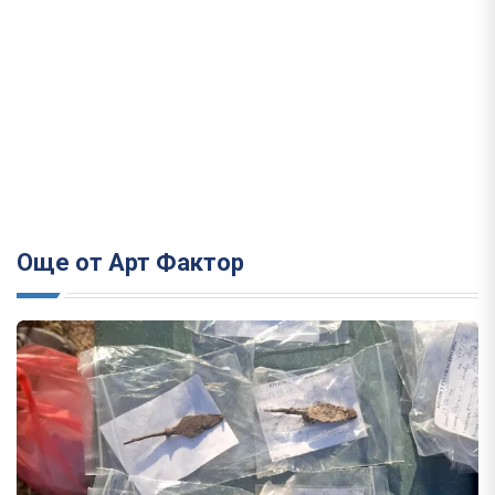
Още от Арт Фактор