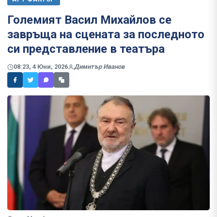
Големият Васил Михайлов се
завръща на сцената за последното
си представление в театъра
08:23, 4 Юни, 2026
Димитър Иванов