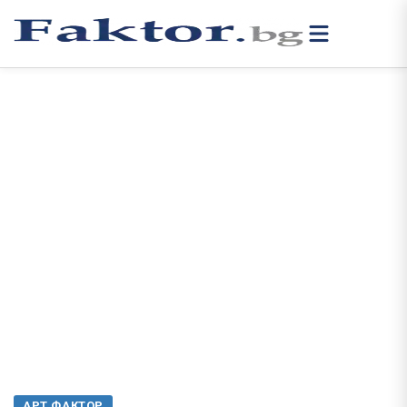
АРТ ФАКТОР