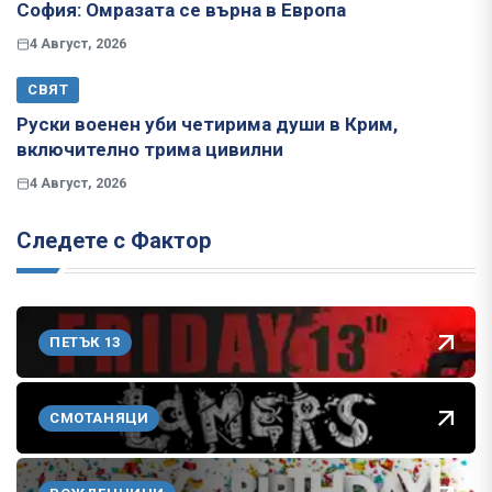
София: Омразата се върна в Европа
4 Август, 2026
СВЯТ
Руски военен уби четирима души в Крим,
включително трима цивилни
4 Август, 2026
Следете с Фактор
ПЕТЪК 13
СМОТАНЯЦИ