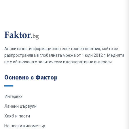
Аналитично-информационен електронен вестник, който се
разпространява в глобалната мрежа от 1 юли 2012 г. Медията
не е обвързана с политически и корпоративни интереси.
Основно с Фактор
Интервю
Лачени цървули
Хляб и пасти
На всеки километър