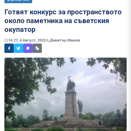
Готвят конкурс за пространството
около паметника на съветския
окупатор
16:27, 4 Август, 2023
Димитър Иванов