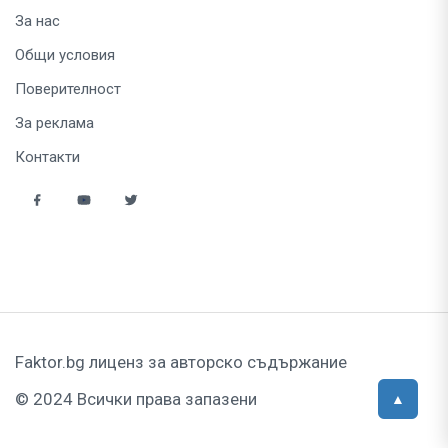
За нас
Общи условия
Поверителност
За реклама
Контакти
Faktor.bg лиценз за авторско съдържание
© 2024 Всички права запазени