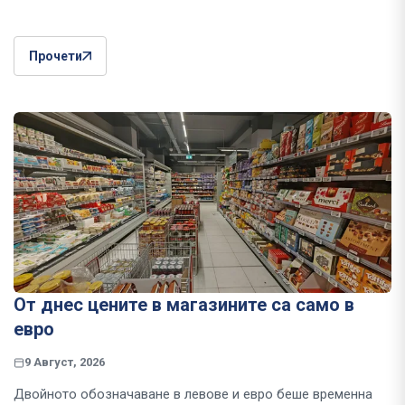
Прочети
От днес цените в магазините са само в
евро
9 Август, 2026
Двойното обозначаване в левове и евро беше временна