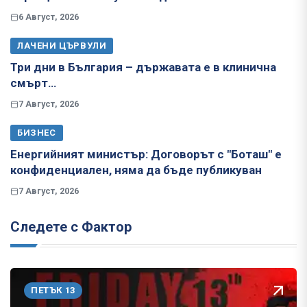
6 Август, 2026
ЛАЧЕНИ ЦЪРВУЛИ
Три дни в България – държавата е в клинична
смърт…
7 Август, 2026
БИЗНЕС
Енергийният министър: Договорът с "Боташ" е
конфиденциален, няма да бъде публикуван
7 Август, 2026
Следете с Фактор
ПЕТЪК 13