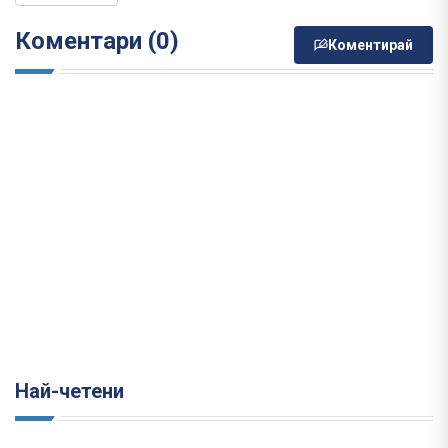
Коментари (0)
Коментирай
Най-четени