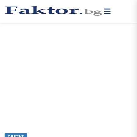
СВЕТЪТ