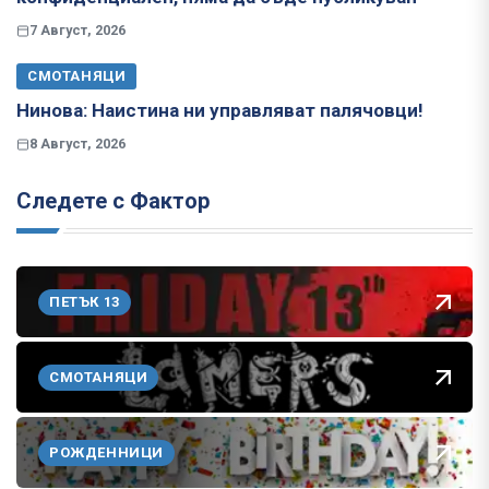
7 Август, 2026
СМОТАНЯЦИ
Нинова: Наистина ни управляват палячовци!
8 Август, 2026
Следете с Фактор
ПЕТЪК 13
СМОТАНЯЦИ
РОЖДЕННИЦИ