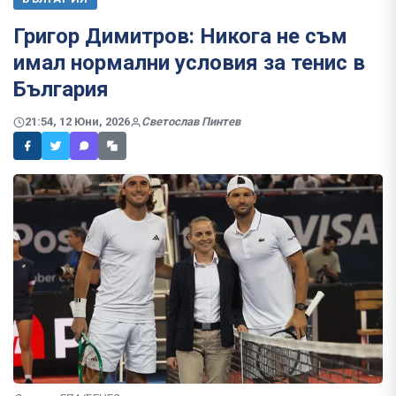
Григор Димитров: Никога не съм
имал нормални условия за тенис в
България
21:54, 12 Юни, 2026
Светослав Пинтев