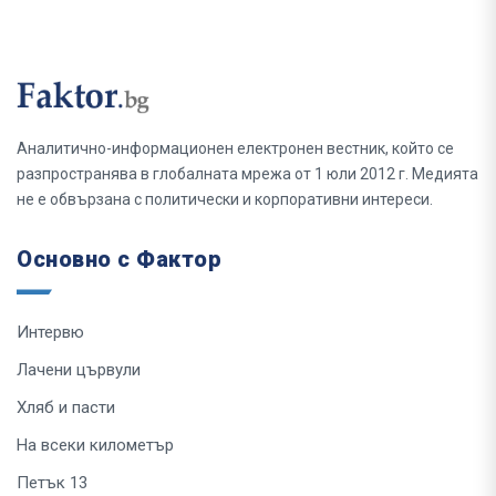
Аналитично-информационен електронен вестник, който се
разпространява в глобалната мрежа от 1 юли 2012 г. Медията
не е обвързана с политически и корпоративни интереси.
Основно с Фактор
Интервю
Лачени цървули
Хляб и пасти
На всеки километър
Петък 13