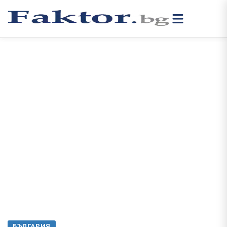
БЪЛГАРИЯ