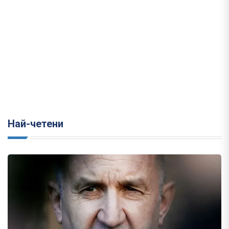
Най-четени