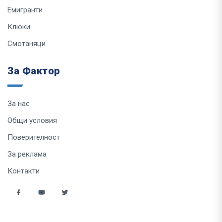
Емигранти
Клюки
Смотаняци
За Фактор
За нас
Общи условия
Поверителност
За реклама
Контакти