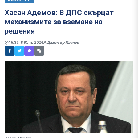
Хасан Адемов: В ДПС скърцат
механизмите за вземане на
решения
16:39, 8 Юли, 2024
Димитър Иванов