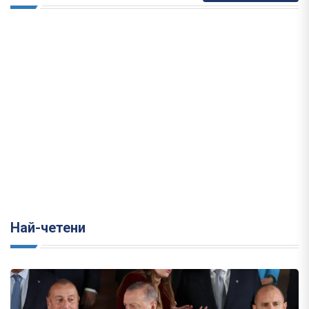
Най-четени