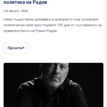
политика на Радев
6 Август, 2026
Няма съществена динамика в доверието към основните
политически сили през първите 100 дни от съставянето на
правителството на Румен Радев.
Прочети