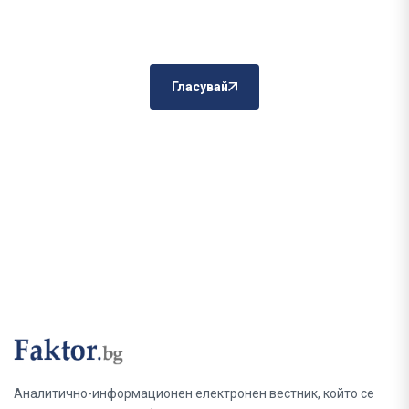
Гласувай
Аналитично-информационен електронен вестник, който се