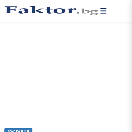
БЪЛГАРИЯ