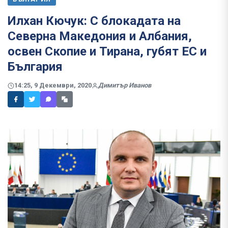
Илхан Кючук: С блокадата на
Северна Македония и Албания,
освен Скопие и Тирана, губят ЕС и
България
14:25, 9 Декември, 2020
Димитър Иванов