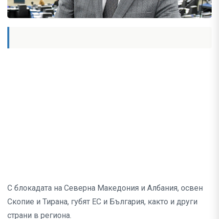
С блокадата на Северна Македония и Албания, освен
Скопие и Тирана, губят ЕС и България, както и други
страни в региона.