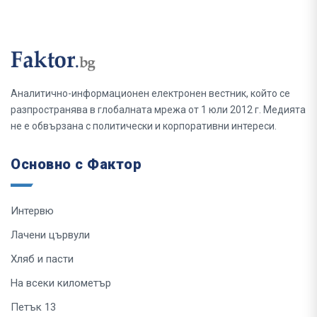
Аналитично-информационен електронен вестник, който се
разпространява в глобалната мрежа от 1 юли 2012 г. Медията
не е обвързана с политически и корпоративни интереси.
Основно с Фактор
Интервю
Лачени цървули
Хляб и пасти
На всеки километър
Петък 13