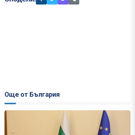
Още от България