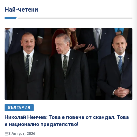
Най-четени
БЪЛГАРИЯ
Николай Ненчев: Това е повече от скандал. Това
е национално предателство!
3 Август, 2026