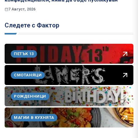
7 Август, 2026
Следете с Фактор
ПЕТЪК 13
СМОТАНЯЦИ
РОЖДЕННИЦИ
МАГИИ В КУХНЯТА