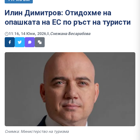
Илин Димитров: Отидохме на
опашката на ЕС по ръст на туристи
11:16, 14 Юни, 2026
Снежана Бесарабова
Снимка: Министерство на туризма