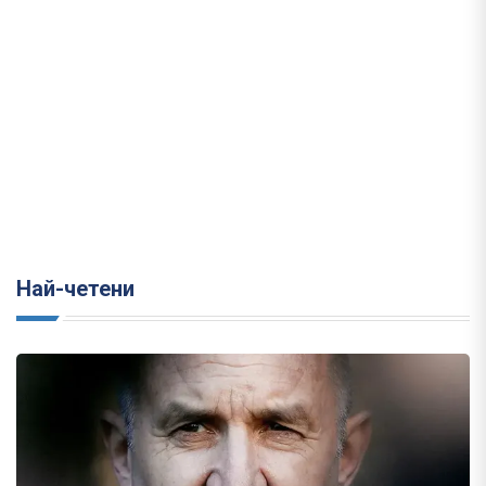
Най-четени