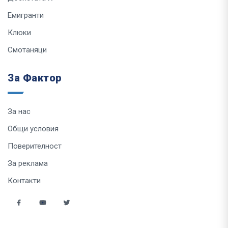
Емигранти
Клюки
Смотаняци
За Фактор
За нас
Общи условия
Поверителност
За реклама
Контакти