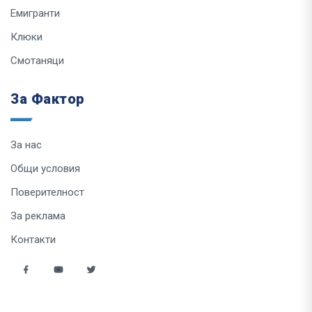
Емигранти
Клюки
Смотаняци
За Фактор
За нас
Общи условия
Поверителност
За реклама
Контакти