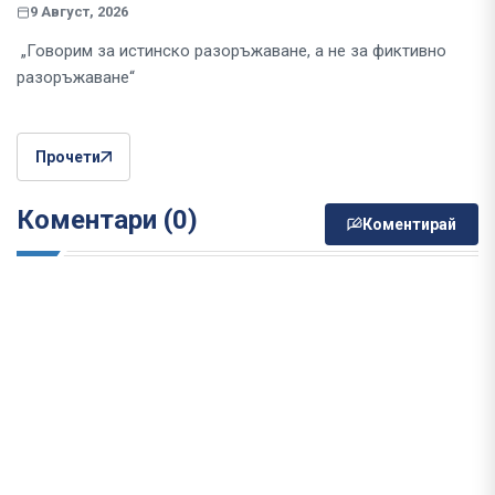
9 Август, 2026
„Говорим за истинско разоръжаване, а не за фиктивно
разоръжаване“
Прочети
Коментари (0)
Коментирай