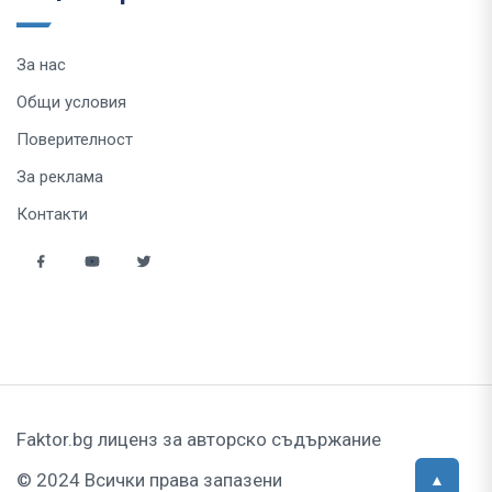
За нас
Общи условия
Поверителност
За реклама
Контакти
Faktor.bg лиценз за авторско съдържание
© 2024 Всички права запазени