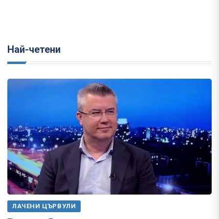
Най-четени
ЛАЧЕНИ ЦЪРВУЛИ