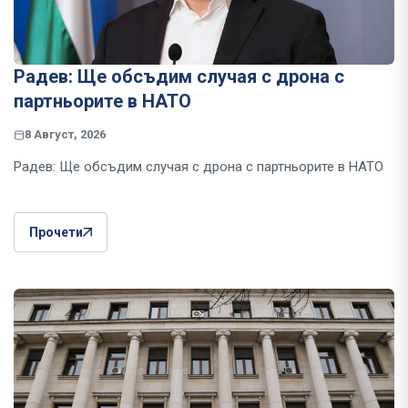
Радев: Ще обсъдим случая с дрона с
партньорите в НАТО
8 Август, 2026
Радев: Ще обсъдим случая с дрона с партньорите в НАТО
Прочети