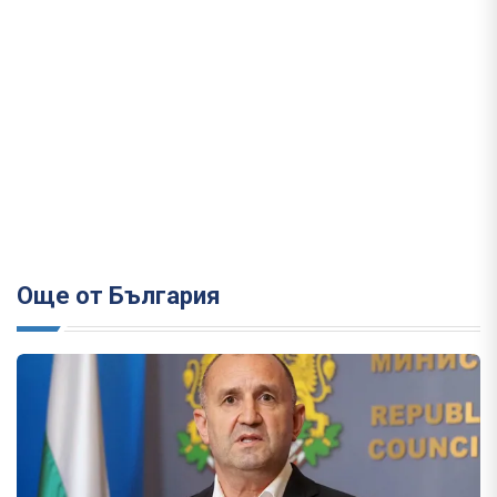
Още от България