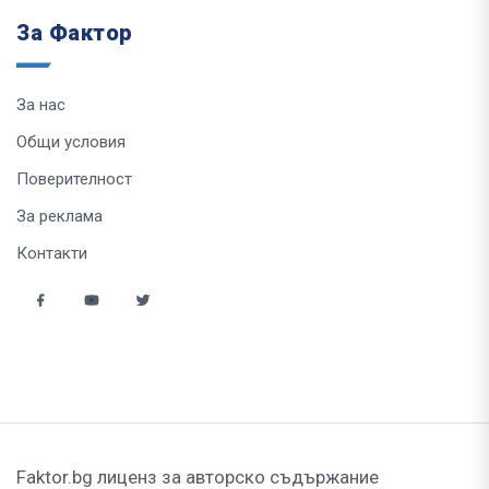
За Фактор
За нас
Общи условия
Поверителност
За реклама
Контакти
Faktor.bg лиценз за авторско съдържание