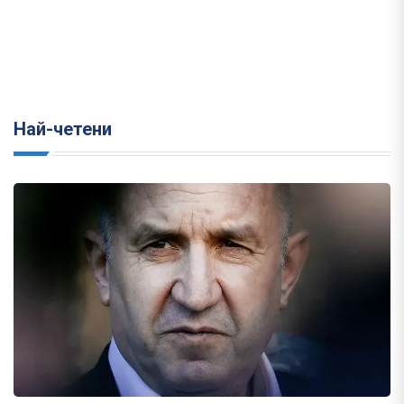
Най-четени