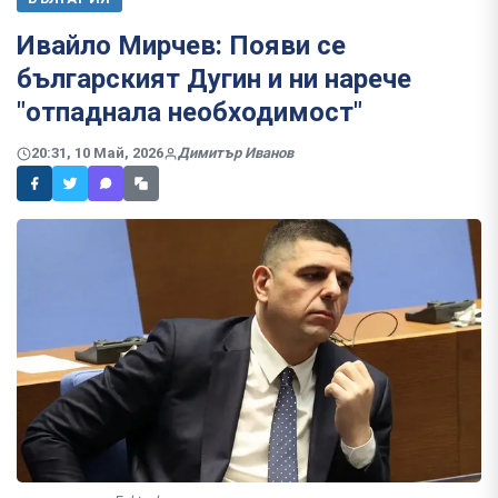
Ивайло Мирчев: Появи се
българският Дугин и ни нарече
"отпаднала необходимост"
20:31, 10 Май, 2026
Димитър Иванов