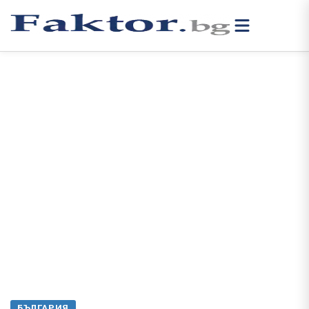
БЪЛГАРИЯ