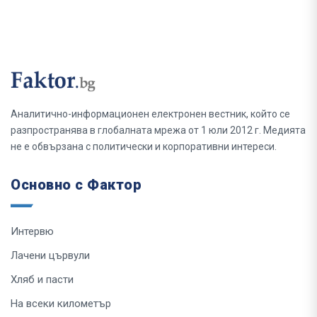
Аналитично-информационен електронен вестник, който се
разпространява в глобалната мрежа от 1 юли 2012 г. Медията
не е обвързана с политически и корпоративни интереси.
Основно с Фактор
Интервю
Лачени цървули
Хляб и пасти
На всеки километър