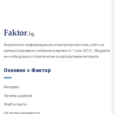
Аналитично-информационен електронен вестник, който се
разпространява в глобалната мрежа от 1 юли 2012 г. Медията
не е обвързана с политически и корпоративни интереси.
Основно с Фактор
Интервю
Лачени цървули
Хляб и пасти
На всеки километър