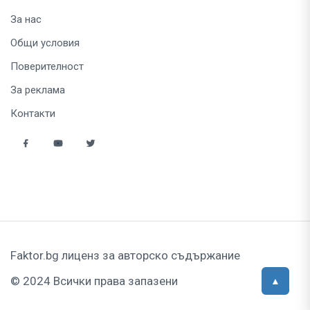
За нас
Общи условия
Поверителност
За реклама
Контакти
Faktor.bg лиценз за авторско съдържание
© 2024 Всички права запазени