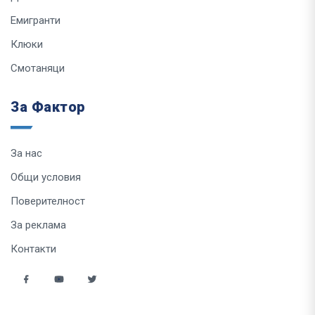
Емигранти
Клюки
Смотаняци
За Фактор
За нас
Общи условия
Поверителност
За реклама
Контакти