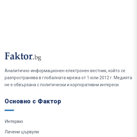
Аналитично-информационен електронен вестник, който се
разпространява в глобалната мрежа от 1 юли 2012 г. Медията
не е обвързана с политически и корпоративни интереси.
Основно с Фактор
Интервю
Лачени цървули