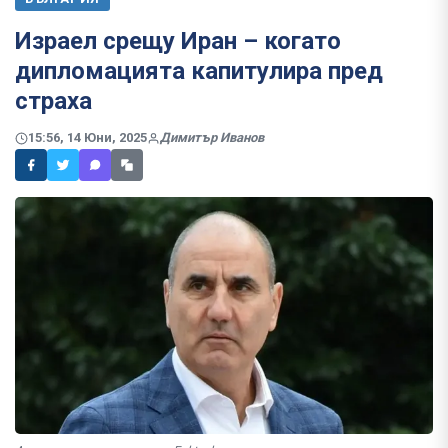
Израел срещу Иран – когато
дипломацията капитулира пред
страха
15:56, 14 Юни, 2025
Димитър Иванов