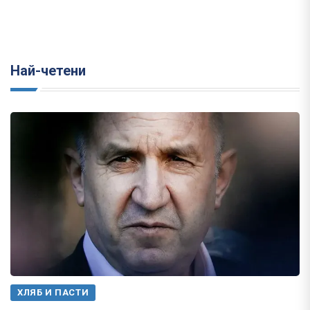
Най-четени
ХЛЯБ И ПАСТИ