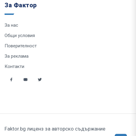
За Фактор
За нас
Общи условия
Поверителност
За реклама
Контакти
Faktor.bg лиценз за авторско съдържание