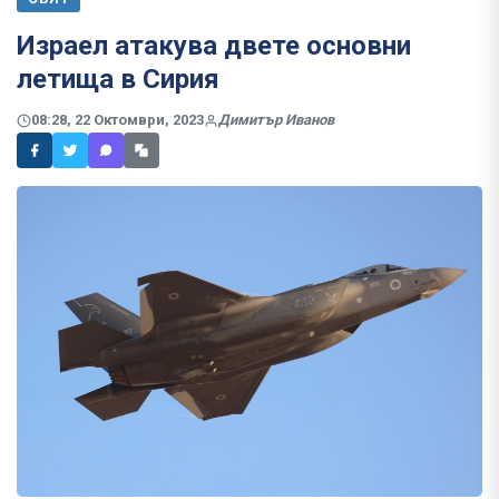
Израел атакува двете основни
летища в Сирия
08:28, 22 Октомври, 2023
Димитър Иванов