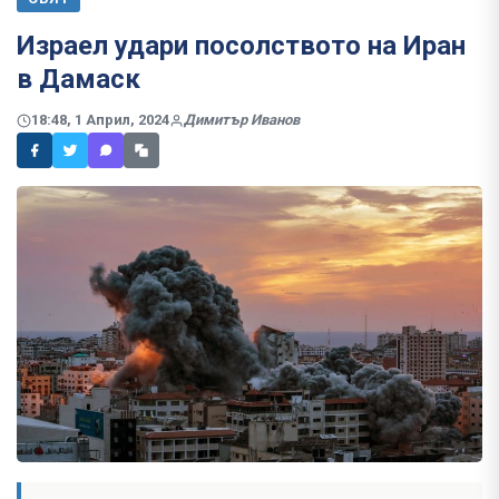
Израел удари посолството на Иран
в Дамаск
18:48, 1 Април, 2024
Димитър Иванов