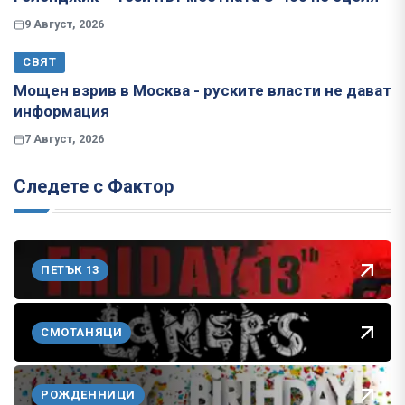
9 Август, 2026
СВЯТ
Мощен взрив в Москва - руските власти не дават
информация
7 Август, 2026
Следете с Фактор
ПЕТЪК 13
СМОТАНЯЦИ
РОЖДЕННИЦИ