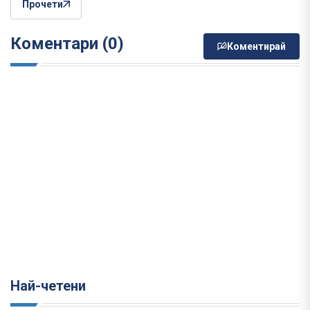
Прочети
Коментари (0)
Коментирай
Най-четени