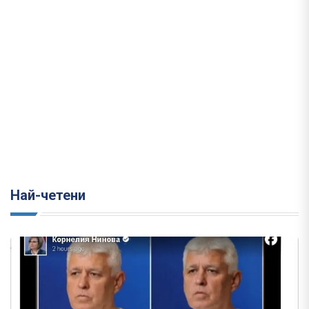
Най-четени