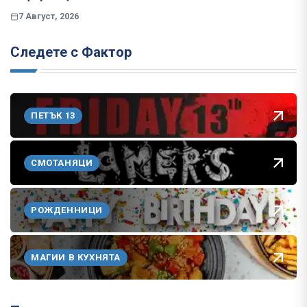
7 Август, 2026
Следете с Фактор
ПЕТЪК 13
СМОТАНЯЦИ
РОЖДЕННИЦИ
МАГИИ В КУХНЯТА