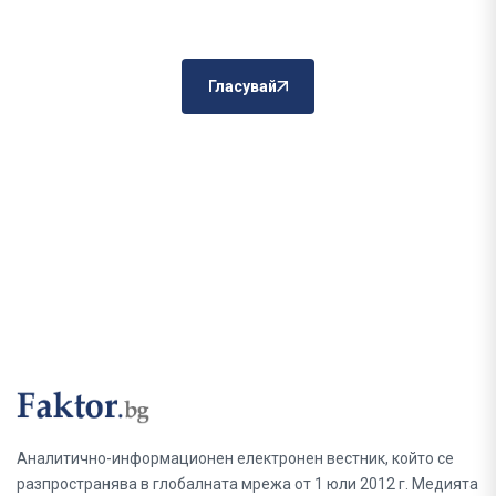
Гласувай
Аналитично-информационен електронен вестник, който се
разпространява в глобалната мрежа от 1 юли 2012 г. Медията