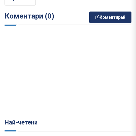
Коментари (0)
Коментирай
Най-четени