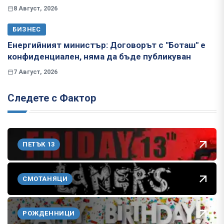
8 Август, 2026
БИЗНЕС
Енергийният министър: Договорът с "Боташ" е
конфиденциален, няма да бъде публикуван
7 Август, 2026
Следете с Фактор
ПЕТЪК 13
СМОТАНЯЦИ
РОЖДЕННИЦИ