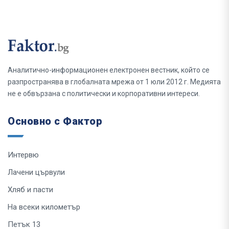
Аналитично-информационен електронен вестник, който се
разпространява в глобалната мрежа от 1 юли 2012 г. Медията
не е обвързана с политически и корпоративни интереси.
Основно с Фактор
Интервю
Лачени цървули
Хляб и пасти
На всеки километър
Петък 13