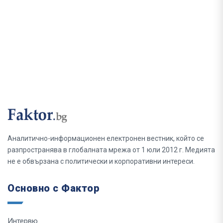
Аналитично-информационен електронен вестник, който се
разпространява в глобалната мрежа от 1 юли 2012 г. Медията
не е обвързана с политически и корпоративни интереси.
Основно с Фактор
Интервю