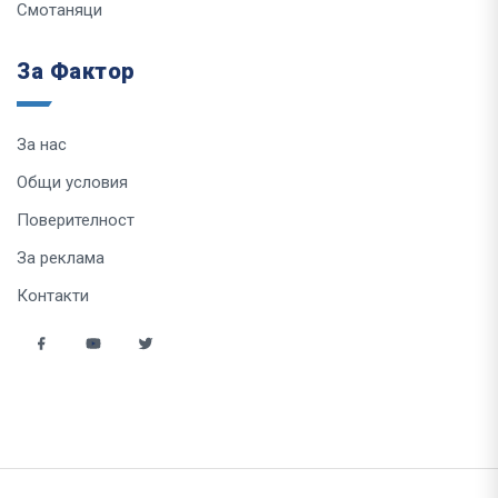
Смотаняци
За Фактор
За нас
Общи условия
Поверителност
За реклама
Контакти