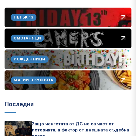
ПЕТЪК 13
СМОТАНЯЦИ
РОЖДЕННИЦИ
МАГИИ В КУХНЯТА
Последни
Защо ченгетата от ДС не са част от
историята, а фактор от днешната съдебна
власт