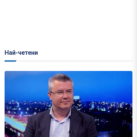
Най-четени