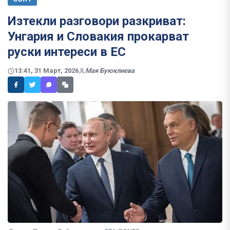
Изтекли разговори разкриват:
Унгария и Словакия прокарват
руски интереси в ЕС
13:41, 31 Март, 2026
Мая Буюклиева