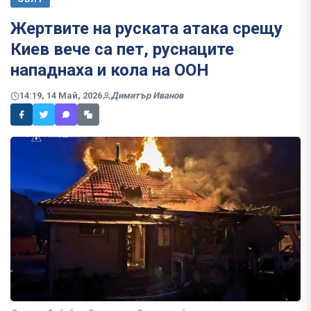
Жертвите на руската атака срещу
Киев вече са пет, руснаците
нападнаха и кола на ООН
14:19, 14 Май, 2026
Димитър Иванов