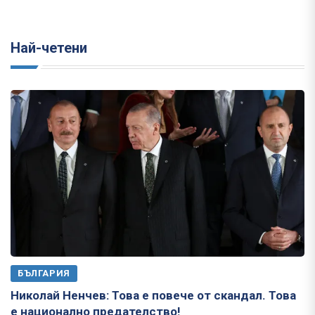
Най-четени
БЪЛГАРИЯ
Николай Ненчев: Това е повече от скандал. Това
е национално предателство!