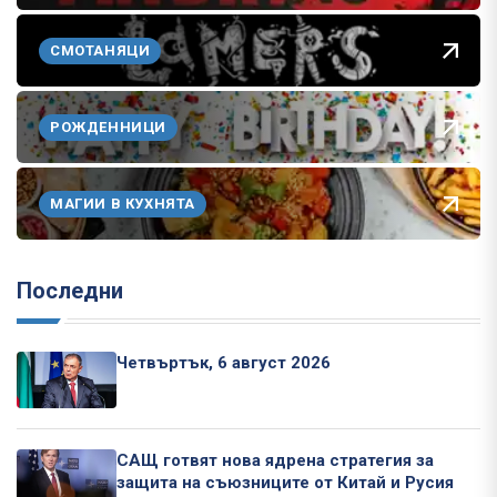
СМОТАНЯЦИ
РОЖДЕННИЦИ
МАГИИ В КУХНЯТА
Последни
Четвъртък, 6 август 2026
САЩ готвят нова ядрена стратегия за
защита на съюзниците от Китай и Русия