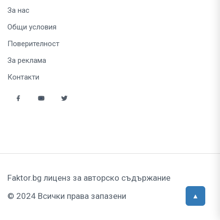
За нас
Общи условия
Поверителност
За реклама
Контакти
Faktor.bg лиценз за авторско съдържание
© 2024 Всички права запазени