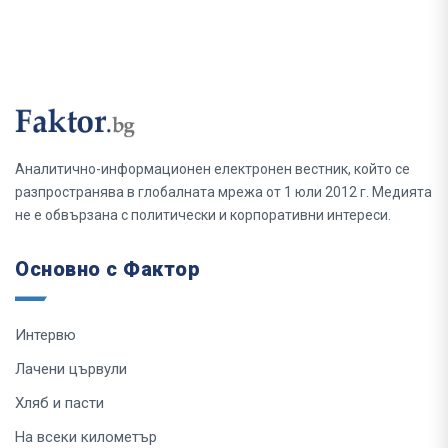
Аналитично-информационен електронен вестник, който се
разпространява в глобалната мрежа от 1 юли 2012 г. Медията
не е обвързана с политически и корпоративни интереси.
Основно с Фактор
Интервю
Лачени цървули
Хляб и пасти
На всеки километър