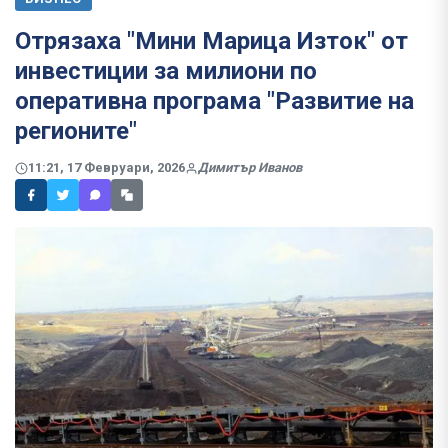
Отрязаха "Мини Марица Изток" от
инвестиции за милиони по
оперативна програма "Развитие на
регионите"
11:21, 17 Февруари, 2026
Димитър Иванов