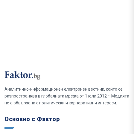
Аналитично-информационен електронен вестник, който се
разпространява в глобалната мрежа от 1 юли 2012 г. Медията
не е обвързана с политически и корпоративни интереси.
Основно с Фактор