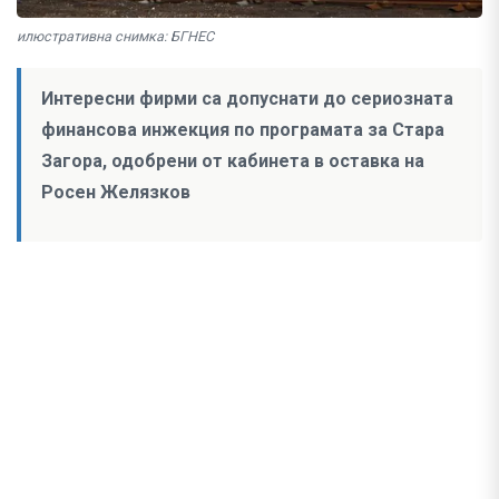
илюстративна снимка: БГНЕС
Интересни фирми са допуснати до сериозната
финансова инжекция по програмата за Стара
Загора, одобрени от кабинета в оставка на
Росен Желязков