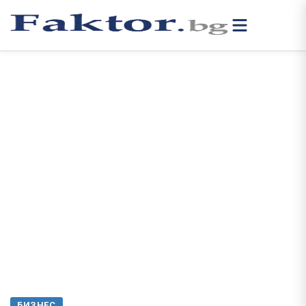
БИЗНЕС