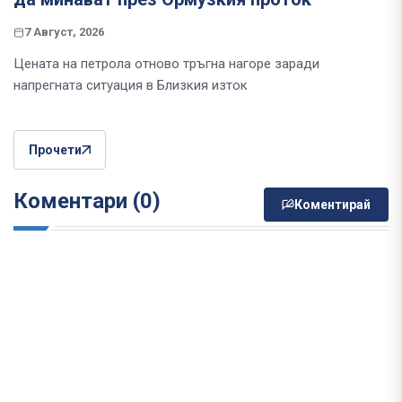
7 Август, 2026
Цената на петрола отново тръгна нагоре заради
напрегната ситуация в Близкия изток
Прочети
Коментари (0)
Коментирай