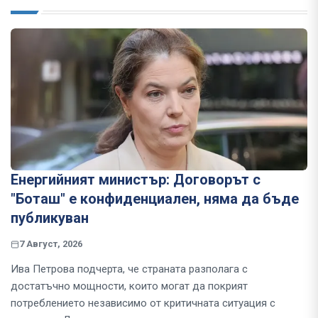
Енергийният министър: Договорът с
"Боташ" е конфиденциален, няма да бъде
публикуван
7 Август, 2026
Ива Петрова подчерта, че страната разполага с
достатъчно мощности, които могат да покрият
потреблението независимо от критичната ситуация с