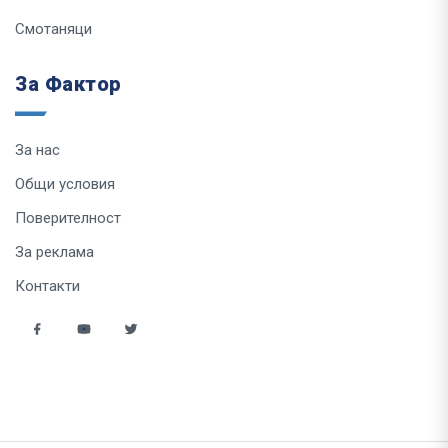
Смотаняци
За Фактор
За нас
Общи условия
Поверителност
За реклама
Контакти