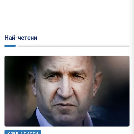
Най-четени
ХЛЯБ И ПАСТИ