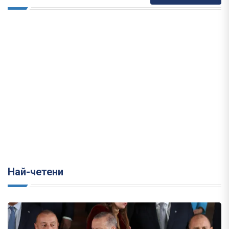
Най-четени