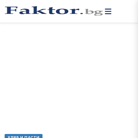
ХЛЯБ И ПАСТИ