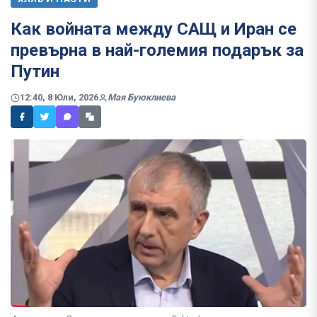
Как войната между САЩ и Иран се
превърна в най-големия подарък за
Путин
12:40, 8 Юли, 2026
Мая Буюклиева