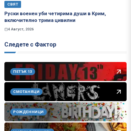
СВЯТ
Руски военен уби четирима души в Крим,
включително трима цивилни
4 Август, 2026
Следете с Фактор
ПЕТЪК 13
СМОТАНЯЦИ
РОЖДЕННИЦИ