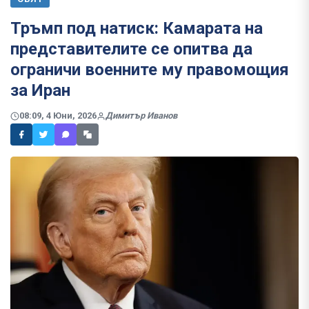
Тръмп под натиск: Камарата на
представителите се опитва да
ограничи военните му правомощия
за Иран
08:09, 4 Юни, 2026
Димитър Иванов