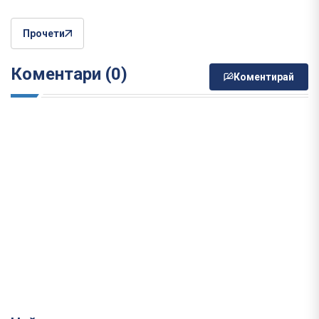
Прочети
Коментари (0)
Коментирай