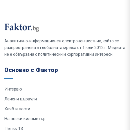
Аналитично-информационен електронен вестник, който се
разпространява в глобалната мрежа от 1 юли 2012 г. Медията
не е обвързана с политически и корпоративни интереси.
Основно с Фактор
Интервю
Лачени цървули
Хляб и пасти
На всеки километър
Петък 13