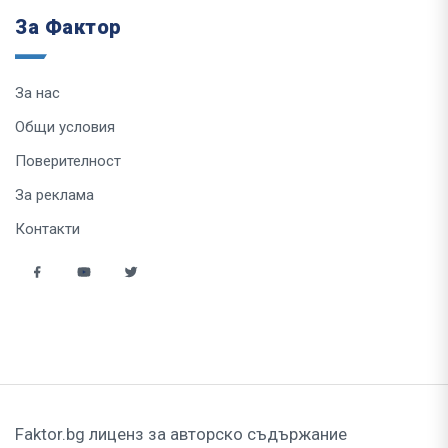
За Фактор
За нас
Общи условия
Поверителност
За реклама
Контакти
Faktor.bg лиценз за авторско съдържание