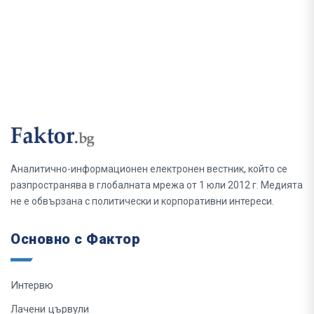
Аналитично-информационен електронен вестник, който се
разпространява в глобалната мрежа от 1 юли 2012 г. Медията
не е обвързана с политически и корпоративни интереси.
Основно с Фактор
Интервю
Лачени цървули