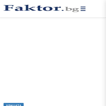
УЛИЦАТА