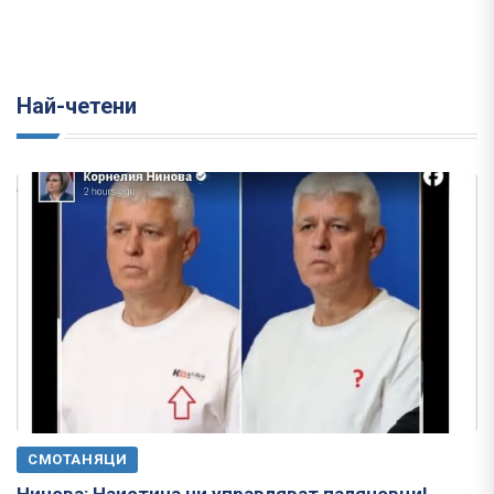
Най-четени
СМОТАНЯЦИ