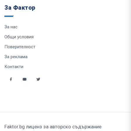
За Фактор
За нас
Общи условия
Поверителност
За реклама
Контакти
Faktor.bg лиценз за авторско съдържание