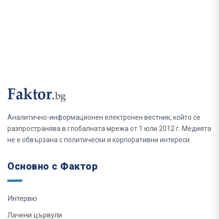
Аналитично-информационен електронен вестник, който се
разпространява в глобалната мрежа от 1 юли 2012 г. Медията
не е обвързана с политически и корпоративни интереси.
Основно с Фактор
Интервю
Лачени цървули