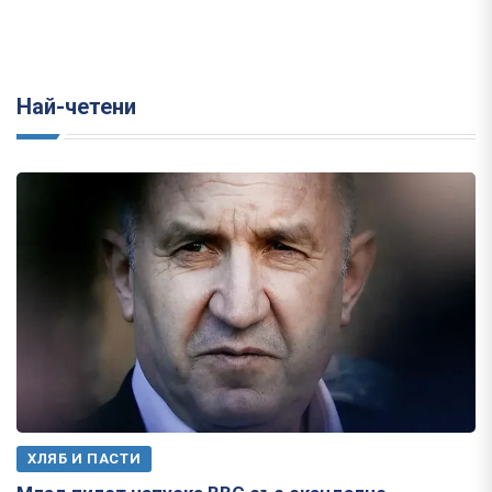
Най-четени
ХЛЯБ И ПАСТИ