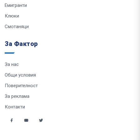
Емигранти
Клюки
Смотаняци
За Фактор
За нас
Общи условия
Поверителност
За реклама
Контакти