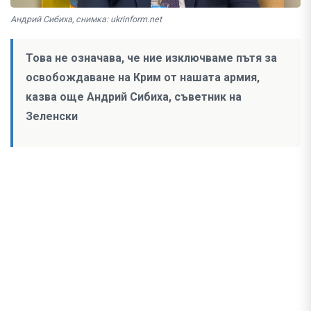
Андрий Сибиха, снимка: ukrinform.net
Това не означава, че ние изключваме пътя за
освобождаване на Крим от нашата армия,
казва още Андрий Сибиха, съветник на
Зеленски