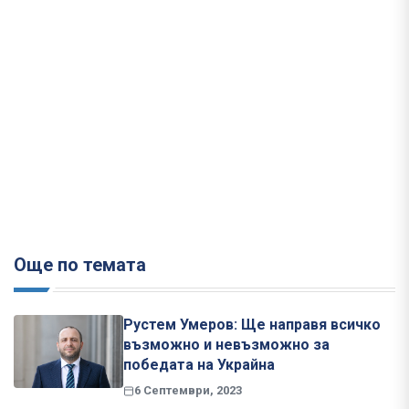
Още по темата
Рустем Умеров: Ще направя всичко
възможно и невъзможно за
победата на Украйна
6 Септември, 2023