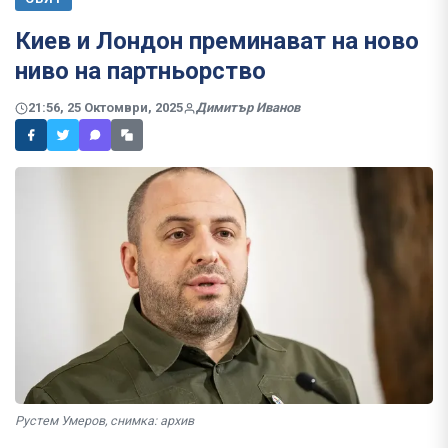
Киев и Лондон преминават на ново
ниво на партньорство
21:56, 25 Октомври, 2025
Димитър Иванов
Рустем Умеров, снимка: архив