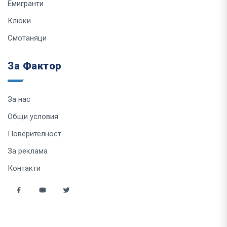
Емигранти
Клюки
Смотаняци
За Фактор
За нас
Общи условия
Поверителност
За реклама
Контакти