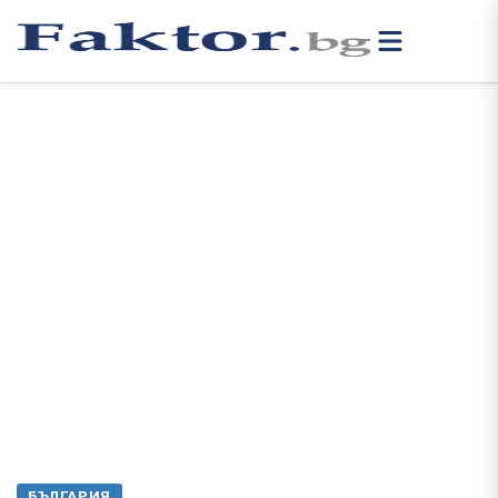
БЪЛГАРИЯ