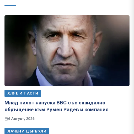
ХЛЯБ И ПАСТИ
Млад пилот напуска ВВС със скандално
обръщение към Румен Радев и компания
6 Август, 2026
ЛАЧЕНИ ЦЪРВУЛИ