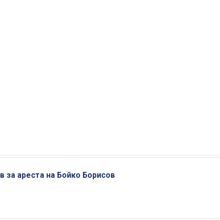
 за ареста на Бойко Борисов