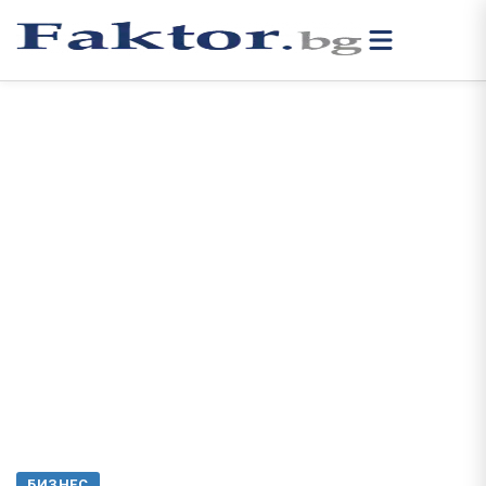
БИЗНЕС