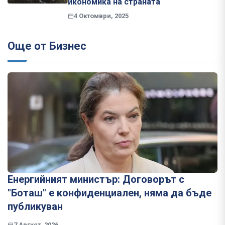
икономика на страната
4 Октомври, 2025
Още от Бизнес
Енергийният министър: Договорът с
"Боташ" е конфиденциален, няма да бъде
публикуван
7 Август, 2026