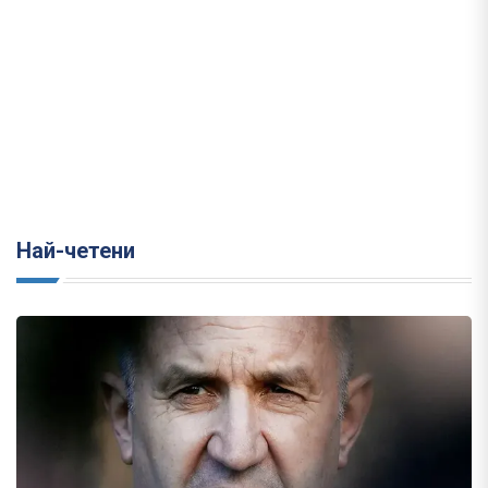
Най-четени