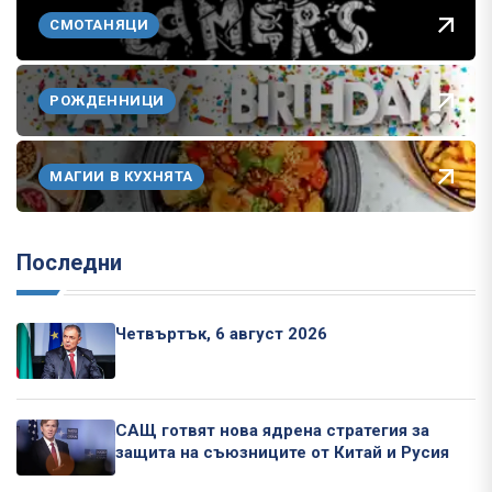
СМОТАНЯЦИ
РОЖДЕННИЦИ
МАГИИ В КУХНЯТА
Последни
Четвъртък, 6 август 2026
САЩ готвят нова ядрена стратегия за
защита на съюзниците от Китай и Русия