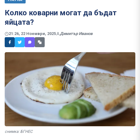
Колко коварни могат да бъдат
яйцата?
21:26, 22 Ноември, 2025
Димитър Иванов
снимка: БГНЕС