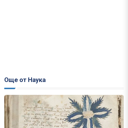
Още от Наука