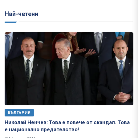
Най-четени
БЪЛГАРИЯ
Николай Ненчев: Това е повече от скандал. Това
е национално предателство!