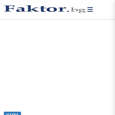
НАУКА