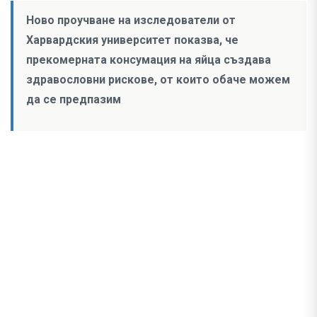
Ново проучване на изследователи от
Харвардския университет показва, че
прекомерната консумация на яйца създава
здравословни рискове, от които обаче можем
да се предпазим