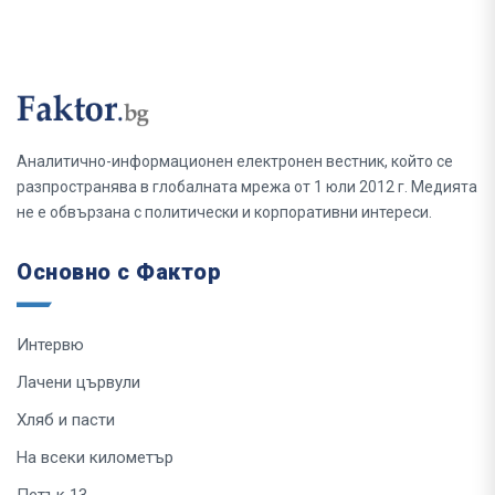
Аналитично-информационен електронен вестник, който се
разпространява в глобалната мрежа от 1 юли 2012 г. Медията
не е обвързана с политически и корпоративни интереси.
Основно с Фактор
Интервю
Лачени цървули
Хляб и пасти
На всеки километър