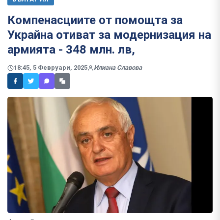
Компенасциите от помощта за
Украйна отиват за модернизация на
армията - 348 млн. лв,
18:45, 5 Февруари, 2025
Илиана Славова