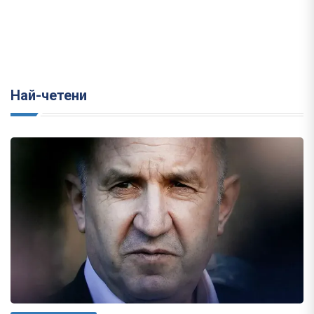
Най-четени