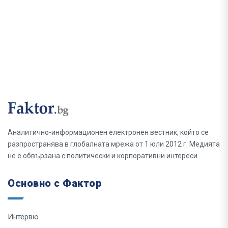
Аналитично-информационен електронен вестник, който се
разпространява в глобалната мрежа от 1 юли 2012 г. Медията
не е обвързана с политически и корпоративни интереси.
Основно с Фактор
Интервю