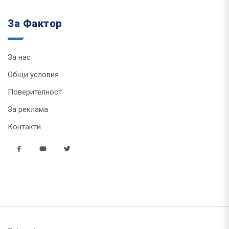
За Фактор
За нас
Общи условия
Поверителност
За реклама
Контакти