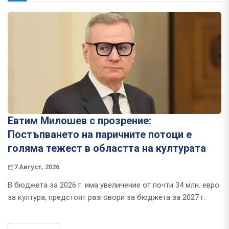
Евтим Милошев с прозрение:
Постъпването на паричните потоци е
голяма тежест в областта на културата
7 Август, 2026
В бюджета за 2026 г. има увеличение от почти 34 млн. евро
за култура, предстоят разговори за бюджета за 2027 г.