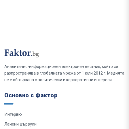
Аналитично-информационен електронен вестник, който се
разпространява в глобалната мрежа от 1 юли 2012 г. Медията
не е обвързана с политически и корпоративни интереси.
Основно с Фактор
Интервю
Лачени цървули