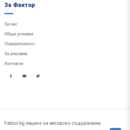
За Фактор
За нас
Общи условия
Поверителност
За реклама
Контакти
Faktor.bg лиценз за авторско съдържание