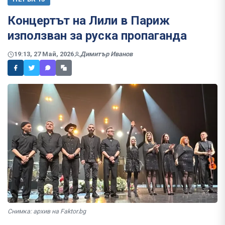
Концертът на Лили в Париж
използван за руска пропаганда
19:13, 27 Май, 2026
Димитър Иванов
Снимка: архив на Faktor.bg