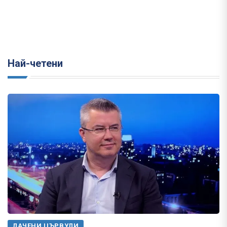
Най-четени
ЛАЧЕНИ ЦЪРВУЛИ