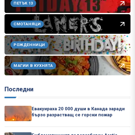
ПЕТЪК 13
СМОТАНЯЦИ
РОЖДЕННИЦИ
МАГИИ В КУХНЯТА
Последни
Евакуираха 20 000 души в Канада заради
бързо разрастващ се горски пожар