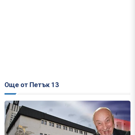
Още от Петък 13