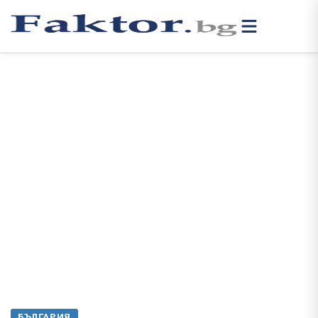
БЪЛГАРИЯ