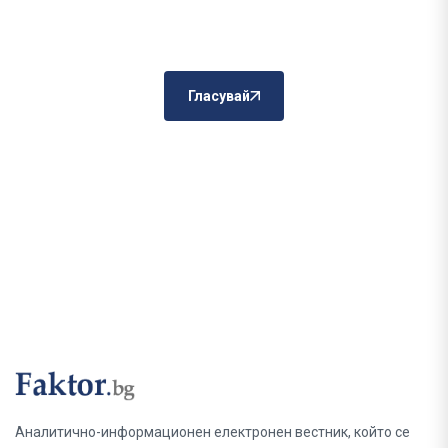
Гласувай
Аналитично-информационен електронен вестник, който се