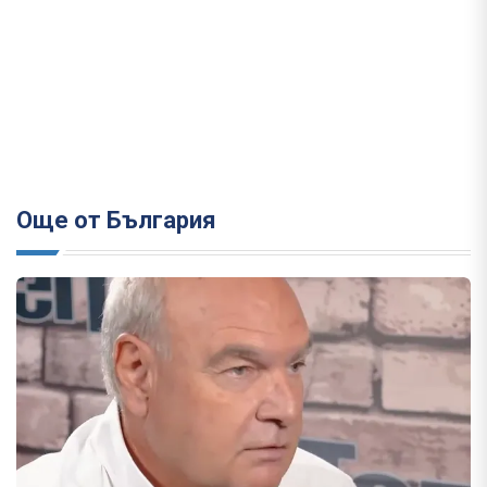
Още от България