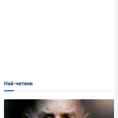
Най-четени