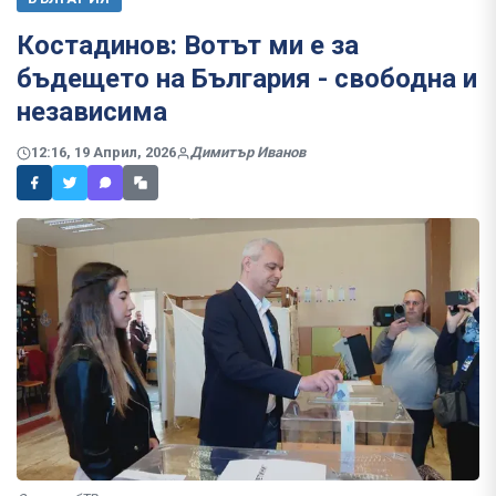
Костадинов: Вотът ми е за
бъдещето на България - свободна и
независима
12:16, 19 Април, 2026
Димитър Иванов